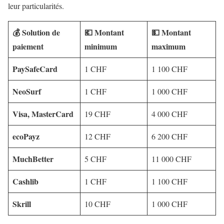
leur particularités.
💰
Solution de
💶
Montant
💵
Montant
paiement
minimum
maximum
PaySafeCard
1 CHF
1 100 CHF
NeoSurf
1 CHF
1 000 CHF
Visa, MasterCard
19 CHF
4 000 CHF
ecoPayz
12 CHF
6 200 CHF
MuchBetter
5 CHF
11 000 CHF
Cashlib
1 CHF
1 100 CHF
Skrill
10 CHF
1 000 CHF