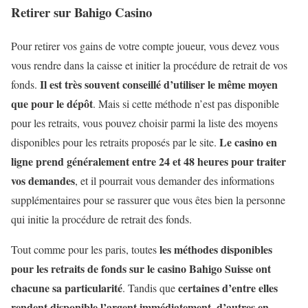
Retirer sur Bahigo Casino
Pour retirer vos gains de votre compte joueur, vous devez vous
vous rendre dans la caisse et initier la procédure de retrait de vos
Il est très souvent conseillé d’utiliser le même moyen
fonds.
que pour le dépôt
. Mais si cette méthode n’est pas disponible
pour les retraits, vous pouvez choisir parmi la liste des moyens
Le casino en
disponibles pour les retraits proposés par le site.
ligne prend généralement entre 24 et 48 heures pour traiter
vos demandes
, et il pourrait vous demander des informations
supplémentaires pour se rassurer que vous êtes bien la personne
qui initie la procédure de retrait des fonds.
les méthodes disponibles
Tout comme pour les paris, toutes
pour les retraits de fonds sur le casino Bahigo Suisse ont
chacune sa particularité
certaines d’entre elles
. Tandis que
rendent disponible l’argent immédiatement, d’autres en