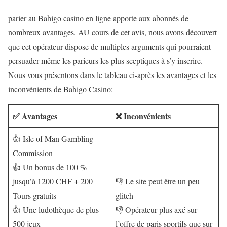
parier au Bahigo casino en ligne apporte aux abonnés de
nombreux avantages. AU cours de cet avis, nous avons découvert
que cet opérateur dispose de multiples arguments qui pourraient
persuader même les parieurs les plus sceptiques à s’y inscrire.
Nous vous présentons dans le tableau ci-après les avantages et les
inconvénients de Bahigo Casino:
✅
Avantages
❌
Inconvénients
👍 Isle of Man Gambling
Commission
👍 Un bonus de 100 %
jusqu’à 1200 CHF + 200
👎 Le site peut être un peu
Tours gratuits
glitch
👍 Une ludothèque de plus
👎 Opérateur plus axé sur
500 jeux
l’offre de paris sportifs que sur