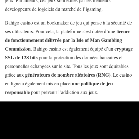
jeux. Par ailleurs, ces jeux sont édités par les meilleurs
développeurs de logiciels du marché de l’igaming.
Bahigo casino est un bookmaker de jeu qui pense à la sécurité de
licence
ses utilisateurs. Pour cela, la plateforme s’est dotée d’une
de fonctionnement délivrée par la Isle of Man Gambling
Commission
cryptage
. Bahigo casino est également équipé d’un
SSL de 128 bits
pour la protection des données bancaires et
personnelles échangées sur le site. Tous les jeux sont équitables
générateurs de nombre aléatoires (RNG)
grâce aux
. Le casino
une politique de jeu
en ligne a également mis en place
responsable
pour prévenir l’addiction aux jeux.