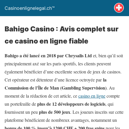
Casinoenlignelegal.ch™
Bahigo Casino : Avis complet sur
ce casino en ligne fiable
Bahigo a été lancé en 2018
par Chrysalis Ltd
et, bien qu’il soit
principalement axé sur les paris sportifs, les clients peuvent
également bénéficier d’une excellente section de jeux de casinos.
la
Cet opérateur est détenteur d’une licence octroyée par
Commission de l’Île de Man (Gambling Supervision)
. Au
moment de la rédaction de cet article, ce
casino en ligne
compte
plus de 12 développeurs de logiciels
un portefeuille de
, qui
plus de 500 jeux
fournissent un peu
. Les joueurs inscrits sur cette
plateforme bénéficient de nombreux avantages, notamment un
bonus de 100 % jusqu’à 1200 CHF + 200 free spins
pour les