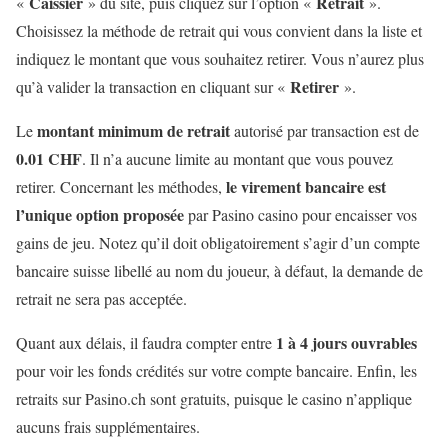
Caissier
Retrait
«
» du site, puis cliquez sur l’option «
».
Choisissez la méthode de retrait qui vous convient dans la liste et
indiquez le montant que vous souhaitez retirer. Vous n’aurez plus
Retirer
qu’à valider la transaction en cliquant sur «
».
montant minimum de retrait
Le
autorisé par transaction est de
0.01 CHF
. Il n’a aucune limite au montant que vous pouvez
le virement bancaire est
retirer. Concernant les méthodes,
l’unique option proposée
par Pasino casino pour encaisser vos
gains de jeu. Notez qu’il doit obligatoirement s’agir d’un compte
bancaire suisse libellé au nom du joueur, à défaut, la demande de
retrait ne sera pas acceptée.
1 à 4 jours ouvrables
Quant aux délais, il faudra compter entre
pour voir les fonds crédités sur votre compte bancaire. Enfin, les
retraits sur Pasino.ch sont gratuits, puisque le casino n’applique
aucuns frais supplémentaires.