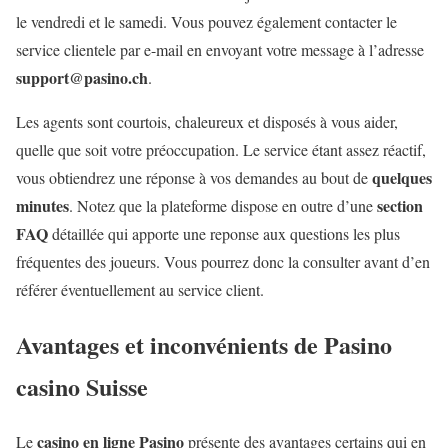
le vendredi et le samedi. Vous pouvez également contacter le
service clientele par e-mail en envoyant votre message à l’adresse
support@pasino.ch
.
Les agents sont courtois, chaleureux et disposés à vous aider,
quelle que soit votre préoccupation. Le service étant assez réactif,
quelques
vous obtiendrez une réponse à vos demandes au bout de
minutes
section
. Notez que la plateforme dispose en outre d’une
FAQ
détaillée qui apporte une reponse aux questions les plus
fréquentes des joueurs. Vous pourrez donc la consulter avant d’en
référer éventuellement au service client.
Avantages et inconvénients de Pasino
casino Suisse
casino en ligne Pasino
Le
présente des avantages certains qui en