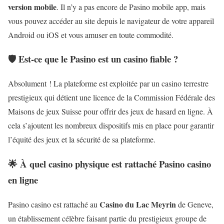
version mobile
. Il n’y a pas encore de Pasino mobile app, mais
vous pouvez accéder au site depuis le navigateur de votre appareil
Android ou iOS et vous amuser en toute commodité.
🛡️ Est-ce que le Pasino est un casino fiable ?
Absolument ! La plateforme est exploitée par un casino terrestre
prestigieux qui détient une licence de la Commission Fédérale des
Maisons de jeux Suisse pour offrir des jeux de hasard en ligne. À
cela s’ajoutent les nombreux dispositifs mis en place pour garantir
l’équité des jeux et la sécurité de sa plateforme.
🌟 À quel casino physique est rattaché Pasino casino
en ligne
Casino du Lac Meyrin
Pasino casino est rattaché au
de Geneve,
un établissement célèbre faisant partie du prestigieux groupe de