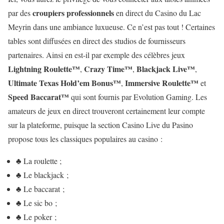
croupiers professionnels
par des
en direct du Casino du Lac
Meyrin dans une ambiance luxueuse. Ce n’est pas tout ! Certaines
tables sont diffusées en direct des studios de fournisseurs
partenaires. Ainsi en est-il par exemple des célèbres jeux
Lightning Roulette™
Crazy Time™
Blackjack Live™
,
,
,
Ultimate Texas Hold’em Bonus™
Immersive Roulette™
,
et
Speed Baccarat™
qui sont fournis par Evolution Gaming. Les
amateurs de jeux en direct trouveront certainement leur compte
sur la plateforme, puisque la section Casino Live du Pasino
propose tous les classiques populaires au casino :
♣️ La roulette ;
♣️ Le blackjack ;
♣️ Le baccarat ;
♣️ Le sic bo ;
♣️ Le poker ;