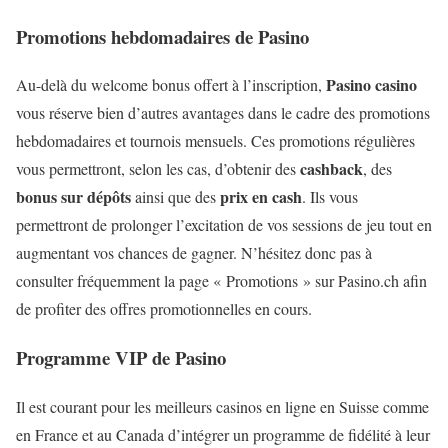
Promotions hebdomadaires de Pasino
Pasino casino
Au-delà du welcome bonus offert à l’inscription,
vous réserve bien d’autres avantages dans le cadre des promotions
hebdomadaires et tournois mensuels. Ces promotions régulières
cashback
vous permettront, selon les cas, d’obtenir des
, des
bonus sur dépôts
prix en cash
ainsi que des
. Ils vous
permettront de prolonger l’excitation de vos sessions de jeu tout en
augmentant vos chances de gagner. N’hésitez donc pas à
consulter fréquemment la page « Promotions » sur Pasino.ch afin
de profiter des offres promotionnelles en cours.
Programme VIP de Pasino
Il est courant pour les meilleurs casinos en ligne en Suisse comme
en France et au Canada d’intégrer un programme de fidélité à leur