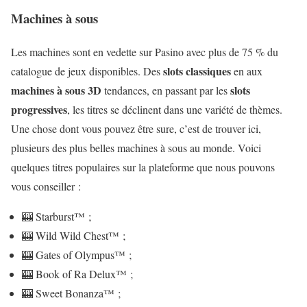
Machines à sous
Les machines sont en vedette sur Pasino avec plus de 75 % du
slots classiques
catalogue de jeux disponibles. Des
en aux
machines à sous 3D
slots
tendances, en passant par les
progressives
, les titres se déclinent dans une variété de thèmes.
Une chose dont vous pouvez être sure, c’est de trouver ici,
plusieurs des plus belles machines à sous au monde. Voici
quelques titres populaires sur la plateforme que nous pouvons
vous conseiller :
🎰 Starburst™ ;
🎰 Wild Wild Chest™ ;
🎰 Gates of Olympus™ ;
🎰 Book of Ra Delux™ ;
🎰 Sweet Bonanza™ ;