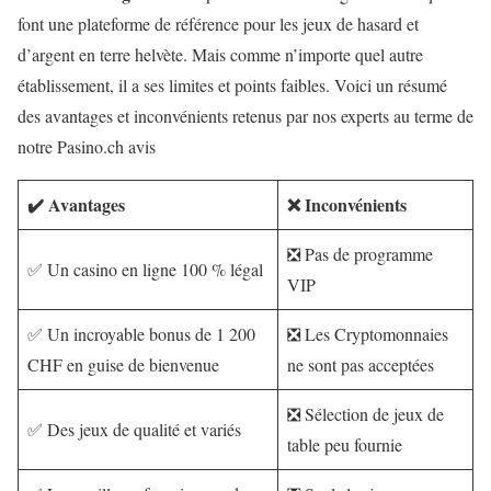
font une plateforme de référence pour les jeux de hasard et
d’argent en terre helvète. Mais comme n’importe quel autre
établissement, il a ses limites et points faibles. Voici un résumé
des avantages et inconvénients retenus par nos experts au terme de
notre Pasino.ch avis
✔️
Avantages
❌
Inconvénients
❎ Pas de programme
✅ Un casino en ligne 100 % légal
VIP
✅ Un incroyable bonus de 1 200
❎ Les Cryptomonnaies
CHF en guise de bienvenue
ne sont pas acceptées
❎ Sélection de jeux de
✅ Des jeux de qualité et variés
table peu fournie