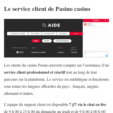
Le service client de Pasino casino
Les clients du casino Pasino peuvent compter sur l’assistance d’un
service client professionnel et réactif
tout au long de leur
parcours sur la plateforme. Le service est multilingue et fonctionne
sous toutes les langues officielles du pays : français, anglais,
allemand et italien.
7 j/7
via le chat en live
L’équipe du support client est disponible
de 9 h 00 à 23 h 00 du dimanche au jeudi et de 9 h 00 à 00 h 00