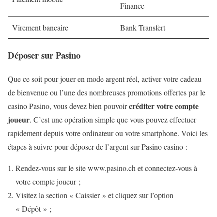
Finance
Virement bancaire
Bank Transfert
Déposer sur Pasino
Que ce soit pour jouer en mode argent réel, activer votre cadeau
de bienvenue ou l’une des nombreuses promotions offertes par le
créditer votre compte
casino Pasino, vous devez bien pouvoir
joueur
. C’est une opération simple que vous pouvez effectuer
rapidement depuis votre ordinateur ou votre smartphone. Voici les
étapes à suivre pour déposer de l’argent sur Pasino casino :
Rendez-vous sur le site www.pasino.ch et connectez-vous à
votre compte joueur ;
Visitez la section « Caissier » et cliquez sur l’option
« Dépôt » ;