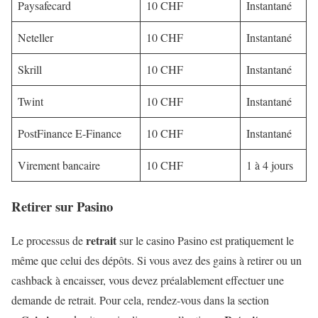
Paysafecard
10 CHF
Instantané
Neteller
10 CHF
Instantané
Skrill
10 CHF
Instantané
Twint
10 CHF
Instantané
PostFinance E-Finance
10 CHF
Instantané
Virement bancaire
10 CHF
1 à 4 jours
Retirer sur Pasino
retrait
Le processus de
sur le casino Pasino est pratiquement le
même que celui des dépôts. Si vous avez des gains à retirer ou un
cashback à encaisser, vous devez préalablement effectuer une
demande de retrait. Pour cela, rendez-vous dans la section