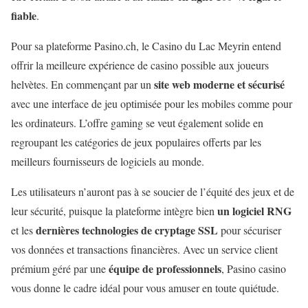
fiable
.
Pour sa plateforme Pasino.ch, le Casino du Lac Meyrin entend
offrir la meilleure expérience de casino possible aux joueurs
site web moderne et sécurisé
helvètes. En commençant par un
avec une interface de jeu optimisée pour les mobiles comme pour
les ordinateurs. L’offre gaming se veut également solide en
regroupant les catégories de jeux populaires offerts par les
meilleurs fournisseurs de logiciels au monde.
Les utilisateurs n’auront pas à se soucier de l’équité des jeux et de
un logiciel RNG
leur sécurité, puisque la plateforme intègre bien
dernières technologies de cryptage SSL
et les
pour sécuriser
vos données et transactions financières. Avec un service client
équipe de professionnels
prémium géré par une
, Pasino casino
vous donne le cadre idéal pour vous amuser en toute quiétude.