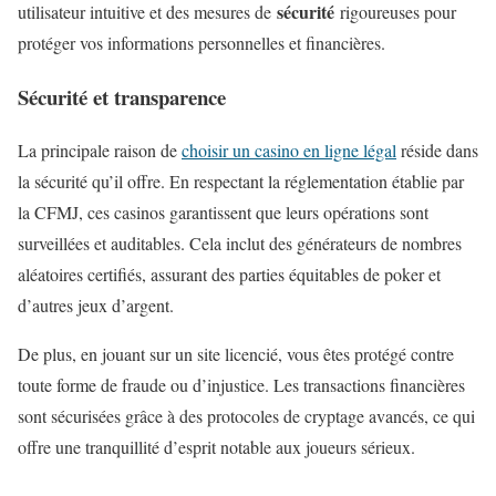
sécurité
utilisateur intuitive et des mesures de
rigoureuses pour
protéger vos informations personnelles et financières.
Sécurité et transparence
La principale raison de
choisir un casino en ligne légal
réside dans
la sécurité qu’il offre. En respectant la réglementation établie par
la CFMJ, ces casinos garantissent que leurs opérations sont
surveillées et auditables. Cela inclut des générateurs de nombres
aléatoires certifiés, assurant des parties équitables de poker et
d’autres jeux d’argent.
De plus, en jouant sur un site licencié, vous êtes protégé contre
toute forme de fraude ou d’injustice. Les transactions financières
sont sécurisées grâce à des protocoles de cryptage avancés, ce qui
offre une tranquillité d’esprit notable aux joueurs sérieux.