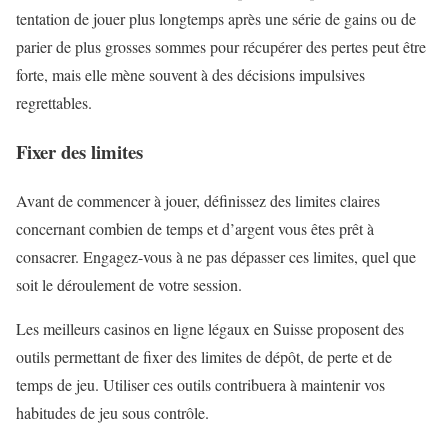
tentation de jouer plus longtemps après une série de gains ou de
parier de plus grosses sommes pour récupérer des pertes peut être
forte, mais elle mène souvent à des décisions impulsives
regrettables.
Fixer des limites
Avant de commencer à jouer, définissez des limites claires
concernant combien de temps et d’argent vous êtes prêt à
consacrer. Engagez-vous à ne pas dépasser ces limites, quel que
soit le déroulement de votre session.
Les meilleurs casinos en ligne légaux en Suisse proposent des
outils permettant de fixer des limites de dépôt, de perte et de
temps de jeu. Utiliser ces outils contribuera à maintenir vos
habitudes de jeu sous contrôle.