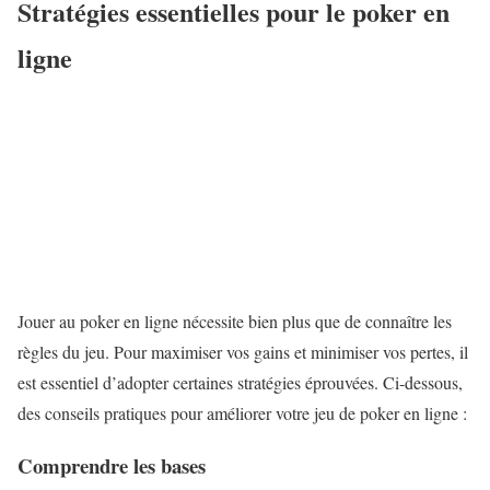
Stratégies essentielles pour le poker en
ligne
Jouer au poker en ligne nécessite bien plus que de connaître les
règles du jeu. Pour maximiser vos gains et minimiser vos pertes, il
est essentiel d’adopter certaines stratégies éprouvées. Ci-dessous,
des conseils pratiques pour améliorer votre jeu de poker en ligne :
Comprendre les bases