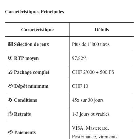
Caractéristiques Principales
Caractéristique
Détails
Sélection de jeux
🎰
Plus de 1’800 titres
RTP moyen
🎯
97,82%
Package complet
🎁
CHF 2’000 + 500 FS
Dépôt minimum
💳
CHF 10
Conditions
🔄
45x sur 30 jours
Retraits
⏱️
1-3 jours ouvrables
VISA, Mastercard,
Paiements
💳
PostFinance, virements