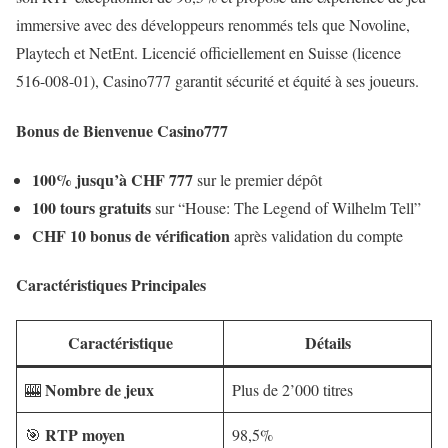
immersive avec des développeurs renommés tels que Novoline,
Playtech et NetEnt. Licencié officiellement en Suisse (licence
516-008-01), Casino777 garantit sécurité et équité à ses joueurs.
Bonus de Bienvenue Casino777
100% jusqu’à CHF 777
sur le premier dépôt
100 tours gratuits
sur “House: The Legend of Wilhelm Tell”
CHF 10 bonus de vérification
après validation du compte
Caractéristiques Principales
Caractéristique
Détails
Nombre de jeux
🎰
Plus de 2’000 titres
RTP moyen
🎯
98,5%