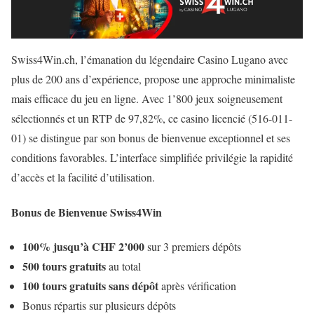
Swiss4Win.ch, l’émanation du légendaire Casino Lugano avec
plus de 200 ans d’expérience, propose une approche minimaliste
mais efficace du jeu en ligne. Avec 1’800 jeux soigneusement
sélectionnés et un RTP de 97,82%, ce casino licencié (516-011-
01) se distingue par son bonus de bienvenue exceptionnel et ses
conditions favorables. L’interface simplifiée privilégie la rapidité
d’accès et la facilité d’utilisation.
Bonus de Bienvenue Swiss4Win
100% jusqu’à CHF 2’000
sur 3 premiers dépôts
500 tours gratuits
au total
100 tours gratuits sans dépôt
après vérification
Bonus répartis sur plusieurs dépôts