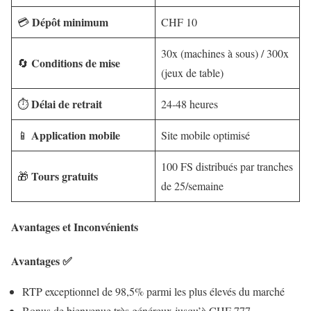
Dépôt minimum
💳
CHF 10
30x (machines à sous) / 300x
Conditions de mise
🔄
(jeux de table)
Délai de retrait
⏱️
24-48 heures
Application mobile
📱
Site mobile optimisé
100 FS distribués par tranches
Tours gratuits
🎁
de 25/semaine
Avantages et Inconvénients
Avantages ✅
RTP exceptionnel de 98,5% parmi les plus élevés du marché
Bonus de bienvenue très généreux jusqu’à CHF 777