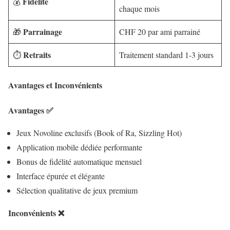
Fidélité
💰
chaque mois
Parrainage
🎁
CHF 20 par ami parrainé
Retraits
⏱️
Traitement standard 1-3 jours
Avantages et Inconvénients
Avantages ✅
Jeux Novoline exclusifs (Book of Ra, Sizzling Hot)
Application mobile dédiée performante
Bonus de fidélité automatique mensuel
Interface épurée et élégante
Sélection qualitative de jeux premium
Inconvénients ❌