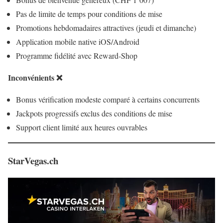
Pas de limite de temps pour conditions de mise
Promotions hebdomadaires attractives (jeudi et dimanche)
Application mobile native iOS/Android
Programme fidélité avec Reward-Shop
Inconvénients ❌
Bonus vérification modeste comparé à certains concurrents
Jackpots progressifs exclus des conditions de mise
Support client limité aux heures ouvrables
StarVegas.ch