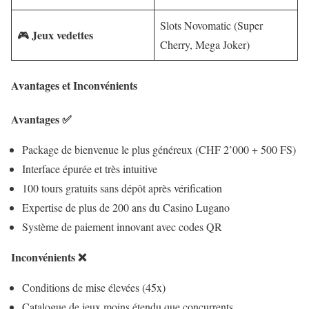
Slots Novomatic (Super
Jeux vedettes
🎮
Cherry, Mega Joker)
Avantages et Inconvénients
Avantages ✅
Package de bienvenue le plus généreux (CHF 2’000 + 500 FS)
Interface épurée et très intuitive
100 tours gratuits sans dépôt après vérification
Expertise de plus de 200 ans du Casino Lugano
Système de paiement innovant avec codes QR
Inconvénients ❌
Conditions de mise élevées (45x)
Catalogue de jeux moins étendu que concurrents