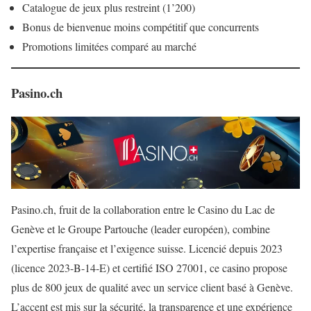
Catalogue de jeux plus restreint (1’200)
Bonus de bienvenue moins compétitif que concurrents
Promotions limitées comparé au marché
Pasino.ch
Pasino.ch, fruit de la collaboration entre le Casino du Lac de
Genève et le Groupe Partouche (leader européen), combine
l’expertise française et l’exigence suisse. Licencié depuis 2023
(licence 2023-B-14-E) et certifié ISO 27001, ce casino propose
plus de 800 jeux de qualité avec un service client basé à Genève.
L’accent est mis sur la sécurité, la transparence et une expérience