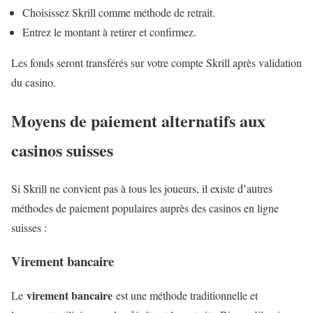
Choisissez Skrill comme méthode de retrait.
Entrez le montant à retirer et confirmez.
Les fonds seront transférés sur votre compte Skrill après validation
du casino.
Moyens de paiement alternatifs aux
casinos suisses
Si Skrill ne convient pas à tous les joueurs, il existe d’autres
méthodes de paiement populaires auprès des casinos en ligne
suisses :
Virement bancaire
virement bancaire
Le
est une méthode traditionnelle et