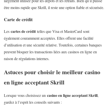
largement utilisée pour les dépôts et les retraits. Bien qu’il puisse
être moins rapide que Skrill, il reste une option fiable et sécurisée.
Carte de crédit
cartes de crédit
Les
telles que Visa et MasterCard sont
également couramment acceptées. Elles offrent une facilité
d’utilisation et une sécurité relative. Toutefois, certaines banques
peuvent bloquer les transactions liées aux casinos en ligne en
raison de régulations internes.
Astuces pour choisir le meilleur casino
en ligne acceptant Skrill
casino en ligne acceptant Skrill
Lorsque vous choisissez un
,
gardez à l’esprit les conseils suivants :