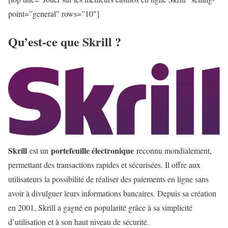
point=”general” rows=”10″]
Qu’est-ce que Skrill ?
Skrill
portefeuille électronique
est un
reconnu mondialement,
permettant des transactions rapides et sécurisées. Il offre aux
utilisateurs la possibilité de réaliser des paiements en ligne sans
avoir à divulguer leurs informations bancaires. Depuis sa création
en 2001, Skrill a gagné en popularité grâce à sa simplicité
d’utilisation et à son haut niveau de sécurité.