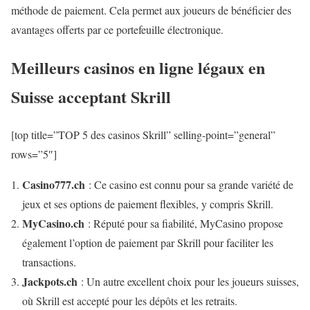
méthode de paiement. Cela permet aux joueurs de bénéficier des
avantages offerts par ce portefeuille électronique.
Meilleurs casinos en ligne légaux en
Suisse acceptant Skrill
[top title=”TOP 5 des casinos Skrill” selling-point=”general”
rows=”5″]
Casino777.ch
: Ce casino est connu pour sa grande variété de
jeux et ses options de paiement flexibles, y compris Skrill.
MyCasino.ch
: Réputé pour sa fiabilité, MyCasino propose
également l’option de paiement par Skrill pour faciliter les
transactions.
Jackpots.ch
: Un autre excellent choix pour les joueurs suisses,
où Skrill est accepté pour les dépôts et les retraits.