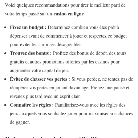
Voici quelques recommandations pour tirer le meilleur parti de
casino en ligne
votre temps passé sur un
:
Fixez un budget :
Déterminez combien vous êtes prêt à
dépenser avant de commencer à jouer et respectez ce budget
pour éviter les surprises désagréables.
Trouvez des bonus :
Profitez des bonus de dépôt, des tours
gratuits et autres promotions offertes par les casinos pour
augmenter votre capital de jeu.
Évitez de chasser vos pertes :
Si vous perdez, ne tentez pas de
récupérer vos pertes en jouant davantage. Prenez une pause et
revenez plus tard avec un esprit clair.
Connaître les règles :
Familiarisez-vous avec les règles des
jeux auxquels vous souhaitez jouer pour maximiser vos chances
de gagner.